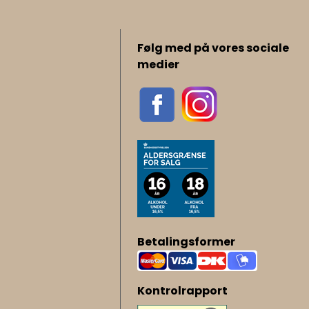
Følg med på vores sociale
medier
Betalingsformer
Kontrolrapport