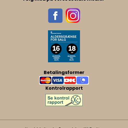
Betalingsformer
Kontrolrapport