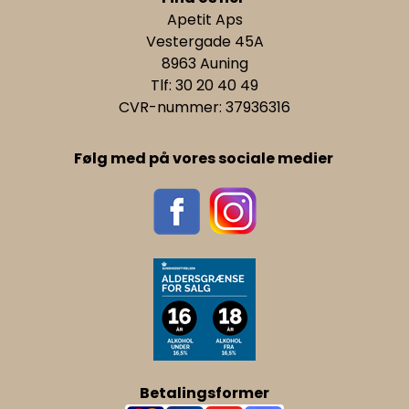
Apetit Aps
Vestergade 45A
8963 Auning
Tlf: 30 20 40 49
CVR-nummer: 37936316
Følg med på vores sociale medier
Betalingsformer