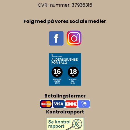
CVR-nummer: 37936316
Følg med på vores sociale medier
Betalingsformer
Kontrolrapport