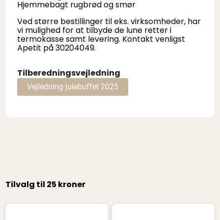
Hjemmebagt rugbrød og smør
Ved større bestillinger til eks. virksomheder, har
vi mulighed for at tilbyde de lune retter i
termokasse samt levering. Kontakt venligst
Apetit på 30204049.
Tilberedningsvejledning
Vejledning julebuffet 2025
Tilvalg til 25 kroner